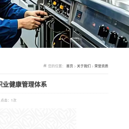
您的位置：
首页
>
关于我们
>
荣誉资质
职业健康管理体系
点击：
1次