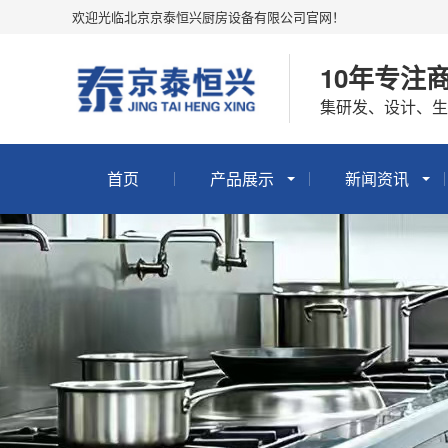
欢迎光临北京京泰恒兴厨房设备有限公司官网！
10年专注
集研发、设计、生
首页
产品展示
新闻资讯