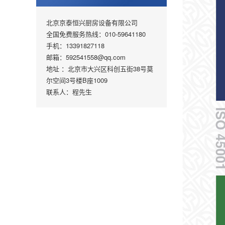
北京京泰恒兴厨房设备有限公司
全国免费服务热线：010-59641180
手机：13391827118
邮箱：592541558@qq.com
地址 ：北京市大兴区科创五街38号莫
尔空间3号楼B座1009
联系人：程先生