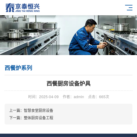
西餐炉系列
西餐厨房设备炉具
时间：2025-04-09
作者：admin
点击：
665次
上一篇：
智慧食堂厨房设备
下一篇：
整体厨房设备工程